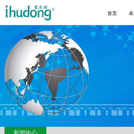
首页
卓
新闻中心