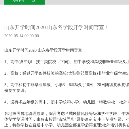
山东开学时间2020 山东各学段开学时间官宣！
2020-05-14 00:00:00
山东开学时间2020 山东各学段开学时间官宣！
1、高中(含中职、技工类院校，下同)、初中学校和高校非毕业年级及
2、高校：通过开学条件核验的高校(含驻鲁部属高校)非毕业年级学生5
3、高中和初中非毕业年级、小学3—6年级5月18日—28日陆续复学复
份复学复课。
4、没有毕业年级的高中、初中学校和小学、幼儿园、特教学校、校外
各地按照属地管理原则，综合考虑区域疫情风险等级和学生学段、年
体复学复课时间，由各市按照“市域同步”原则确定;初中非毕业年级、
上，特教学校在普通中小学、幼儿园全部复学后再复课;校外培训机构