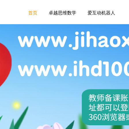
首页
卓越思维数学
爱互动机器人