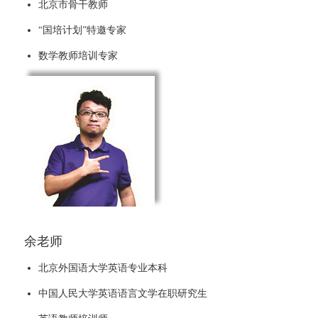
北京市骨干教师
“国培计划”特邀专家
数学教师培训专家
余老师
北京外国语大学英语专业本科
中国人民大学英语语言文学在职研究生