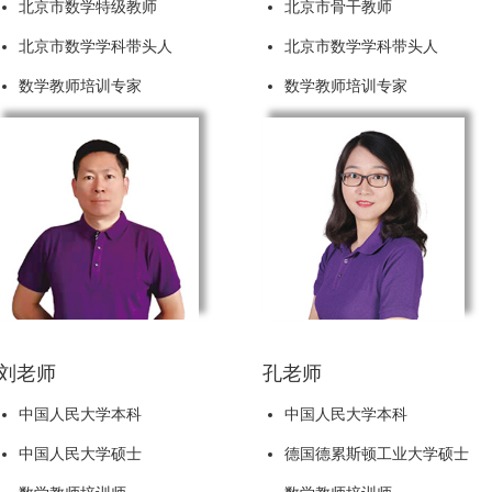
北京市数学特级教师
北京市骨干教师
北京市数学学科带头人
北京市数学学科带头人
数学教师培训专家
数学教师培训专家
刘老师
孔老师
中国人民大学本科
中国人民大学本科
中国人民大学硕士
德国德累斯顿工业大学硕士