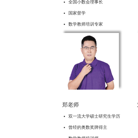
全国小数会理事长
国家督学
数学教师培训专家
郑老师
双一流大学硕士研究生学历
曾经的奥数奖牌得主