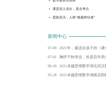
数学教师培训师
课堂深入浅出，直击考点
思路灵活，人称“难题终结者”
新闻中心
07-09
2021年，最适合孩子的《暑
07-01
胸怀千秋伟业，恰是百年风
06-18
2021卓越思维数学湖北武
05-28
2021卓越思维数学湖南岳