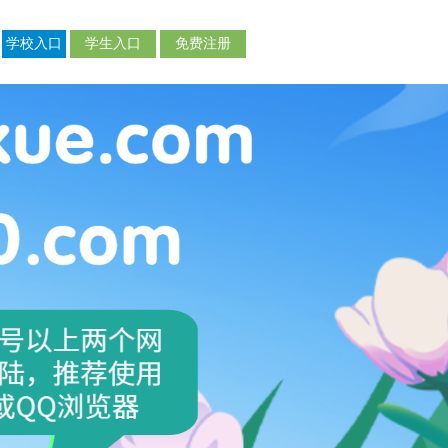
学校入口
学生入口
免费注册